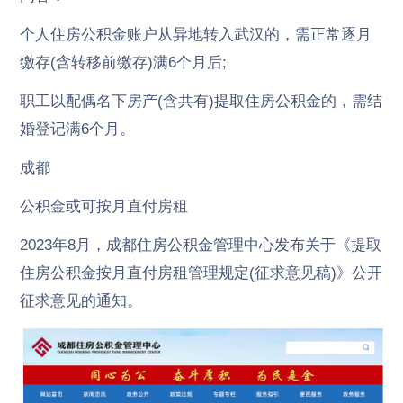
个人住房公积金账户从异地转入武汉的，需正常逐月
缴存(含转移前缴存)满6个月后;
职工以配偶名下房产(含共有)提取住房公积金的，需结
婚登记满6个月。
成都
公积金或可按月直付房租
2023年8月，成都住房公积金管理中心发布关于《提取
住房公积金按月直付房租管理规定(征求意见稿)》公开
征求意见的通知。