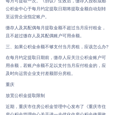
每月可提取一次。《协议》生效后，缴存人授权成都
公积金中心于每月约定提取日期将提取金额自动划转
至运营企业指定账户。
缴存人及其配偶每月提取金额不超过当月应付租金，
且不超过缴存人及其配偶账户可用余额。
三、如果公积金余额不够支付当月房租，应该怎么办?
在每月约定提取日期前，缴存人应关注公积金账户可
用余额，若账户余额不足以支付当月应付租金的，应
及时向运营企业支付差额部分房租。
重庆
放宽公积金提取限制
近期，重庆市住房公积金管理中心发布了《重庆市住
房公积金管理中心关于进一步优化住房公积金使用政