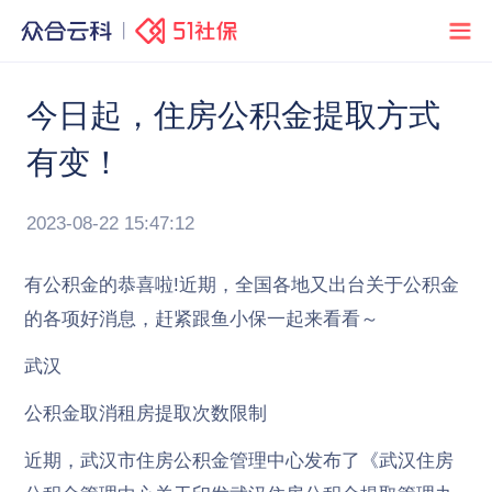
今日起，住房公积金提取方式
有变！
2023-08-22 15:47:12
有公积金的恭喜啦!近期，全国各地又出台关于公积金
的各项好消息，赶紧跟鱼小保一起来看看～
武汉
公积金取消租房提取次数限制
近期，武汉市住房公积金管理中心发布了《武汉住房