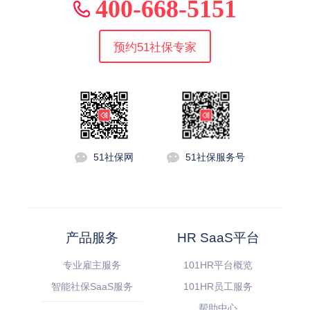
400-668-5151
预约51社保专家
51社保网
51社保服务号
产品服务
HR SaaS平台
专业雇主服务
101HR平台概览
智能社保SaaS服务
101HR员工服务
帮助中心