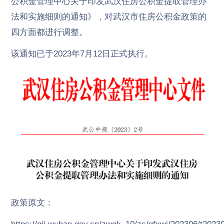
公积金管理中心关于印发武汉住房公积金提取管理办
法和实施细则的通知》，对武汉市住房公积金政策的
四方面都进行调整。
该通知已于2023年7月12日正式执行。
政策原文：