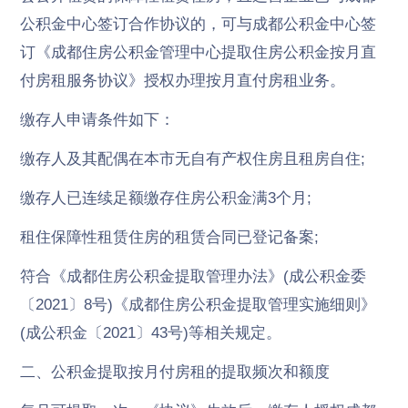
公积金中心签订合作协议的，可与成都公积金中心签
订《成都住房公积金管理中心提取住房公积金按月直
付房租服务协议》授权办理按月直付房租业务。
缴存人申请条件如下：
缴存人及其配偶在本市无自有产权住房且租房自住;
缴存人已连续足额缴存住房公积金满3个月;
租住保障性租赁住房的租赁合同已登记备案;
符合《成都住房公积金提取管理办法》(成公积金委
〔2021〕8号)《成都住房公积金提取管理实施细则》
(成公积金〔2021〕43号)等相关规定。
二、公积金提取按月付房租的提取频次和额度