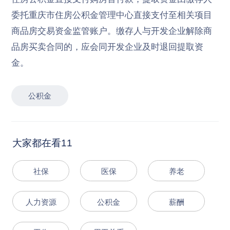
委托重庆市住房公积金管理中心直接支付至相关项目
商品房交易资金监管账户。缴存人与开发企业解除商
品房买卖合同的，应会同开发企业及时退回提取资
金。
公积金
大家都在看11
社保
医保
养老
人力资源
公积金
薪酬