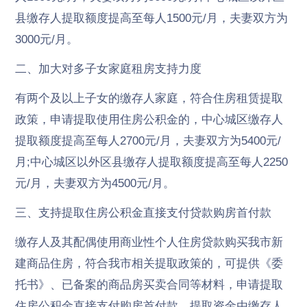
县缴存人提取额度提高至每人1500元/月，夫妻双方为
3000元/月。
二、加大对多子女家庭租房支持力度
有两个及以上子女的缴存人家庭，符合住房租赁提取
政策，申请提取使用住房公积金的，中心城区缴存人
提取额度提高至每人2700元/月，夫妻双方为5400元/
月;中心城区以外区县缴存人提取额度提高至每人2250
元/月，夫妻双方为4500元/月。
三、支持提取住房公积金直接支付贷款购房首付款
缴存人及其配偶使用商业性个人住房贷款购买我市新
建商品住房，符合我市相关提取政策的，可提供《委
托书》、已备案的商品房买卖合同等材料，申请提取
住房公积金直接支付购房首付款，提取资金由缴存人