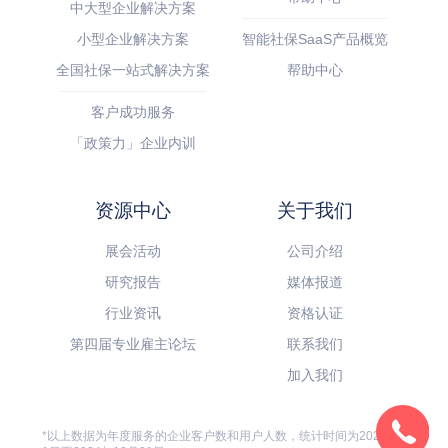
中大型企业解决方案
小型企业解决方案
智能社保SaaS产品概览
全国社保一站式解决方案
帮助中心
客户成功服务
「政策力」企业内训
资源中心
关于我们
展会活动
公司介绍
研究报告
媒体报道
行业资讯
资格认证
第四届专业雇主论坛
联系我们
加入我们
*以上数据为年度服务的企业客户数和用户人数，统计时间为2024年1月