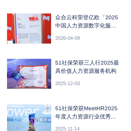
众合云科荣登亿欧「2025
中国人力资源数字化服务
商TOP10」榜单
2026-04-09
51社保荣获三人行2025最
具价值人力资源服务机构
2025-12-03
51社保荣获MeetHR2025
年度人力资源行业优秀品
牌服务商
2025-11-14