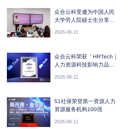
众合云科受邀为中国人民
大学劳人院硕士生分享社
保应用前沿实践
2026-06-11
众合云科荣获「HRTech｜
人力资源科技影响力品牌
30强」
2026-06-11
51社保荣登第一资源人力
资源服务机构100强
2026-06-11