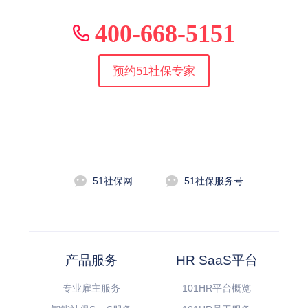
400-668-5151
预约51社保专家
51社保网
51社保服务号
产品服务
HR SaaS平台
专业雇主服务
101HR平台概览