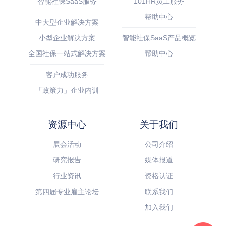
智能社保SaaS服务
101HR员工服务
帮助中心
中大型企业解决方案
小型企业解决方案
智能社保SaaS产品概览
全国社保一站式解决方案
帮助中心
客户成功服务
「政策力」企业内训
资源中心
关于我们
展会活动
公司介绍
研究报告
媒体报道
行业资讯
资格认证
第四届专业雇主论坛
联系我们
加入我们