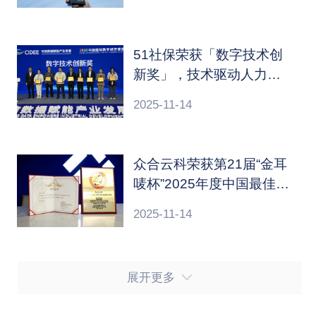
51社保荣获「数字技术创
新奖」，技术驱动人力资
源服务创新升级
2025-11-14
众合云科荣获第21届“金耳
唛杯”2025年度中国最佳客
户中心10强「卓越客户服
2025-11-14
务」称号
展开更多