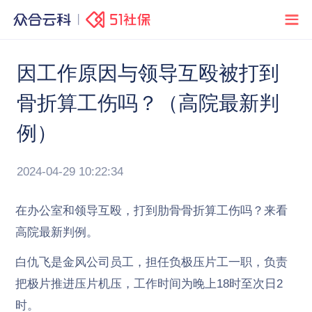
因工作原因与领导互殴被打到
骨折算工伤吗？（高院最新判
例）
2024-04-29 10:22:34
在办公室和领导互殴，打到肋骨骨折算工伤吗？
来看
高院最新判例。
白仇飞是金风公司员工，担任负极压片工一职，负责
把极片推进压片机压，工作时间为晚上18时至次日2
时。