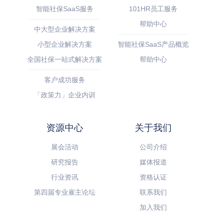
智能社保SaaS服务
101HR员工服务
帮助中心
中大型企业解决方案
小型企业解决方案
智能社保SaaS产品概览
全国社保一站式解决方案
帮助中心
客户成功服务
「政策力」企业内训
资源中心
关于我们
展会活动
公司介绍
研究报告
媒体报道
行业资讯
资格认证
第四届专业雇主论坛
联系我们
加入我们