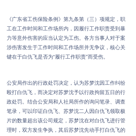
《广东省工伤保险条例》第九条第（三）项规定，职
工在工作时间和工作场所内，因履行工作职责受到暴
力等意外伤害的应当认定为工伤。各方当事人对于案
涉伤害发生于工作时间和工作场所并无争议，核心关
键在于白仇飞是否为“履行工作职责”而受伤。
公安局作出的行政处罚决定，认为苏梦沈因工作纠纷
殴打白仇飞，而决定对苏梦沈予以行政拘留五日的行
政处罚。结合公安局和人社局所作的询问笔录、调查
笔录，可以印证白仇飞、苏梦沈二人因白仇飞领取极
片的数量超出该公司规定，苏梦沈在对白仇飞进行管
理时，双方发生争执，其后苏梦沈先动手打白仇飞的