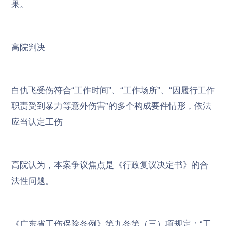
果。
高院判决
白仇飞受伤符合“工作时间”、“工作场所”、“因履行工作
职责受到暴力等意外伤害”的多个构成要件情形，依法
应当认定工伤
高院认为，本案争议焦点是《行政复议决定书》的合
法性问题。
《广东省工伤保险条例》第九条第（三）项规定：“工