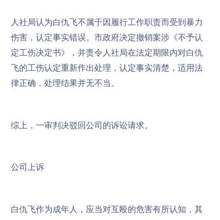
人社局认为白仇飞不属于因履行工作职责而受到暴力
伤害，认定事实错误。市政府决定撤销案涉《不予认
定工伤决定书》，并责令人社局在法定期限内对白仇
飞的工伤认定重新作出处理，认定事实清楚，适用法
律正确，处理结果并无不当。
综上，一审判决驳回公司的诉讼请求。
公司上诉
白仇飞作为成年人，应当对互殴的危害有所认知，其