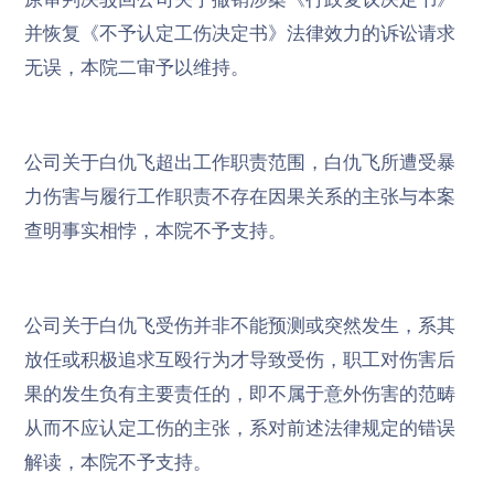
并恢复《不予认定工伤决定书》法律效力的诉讼请求
无误，本院二审予以维持。
公司关于白仇飞超出工作职责范围，白仇飞所遭受暴
力伤害与履行工作职责不存在因果关系的主张与本案
查明事实相悖，本院不予支持。
公司关于白仇飞受伤并非不能预测或突然发生，系其
放任或积极追求互殴行为才导致受伤，职工对伤害后
果的发生负有主要责任的，即不属于意外伤害的范畴
从而不应认定工伤的主张，系对前述法律规定的错误
解读，本院不予支持。