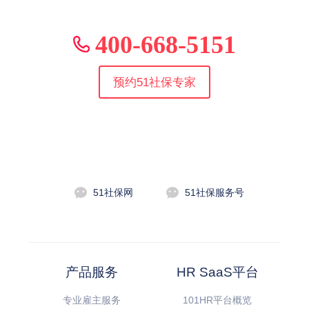
400-668-5151
预约51社保专家
51社保网
51社保服务号
产品服务
HR SaaS平台
专业雇主服务
101HR平台概览