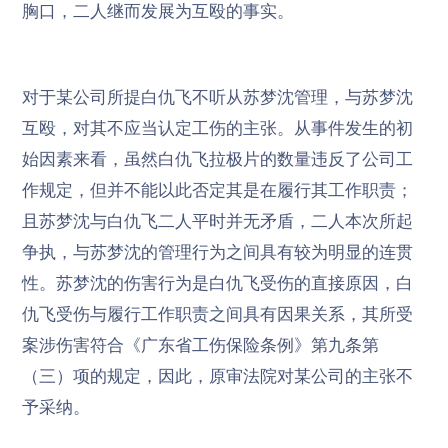
胸口，二人继而发展为互殴的事实。
对于某公司所提白仇飞不听从苏梦沈管理，与苏梦沈
互殴，对其不应当认定工伤的主张。从事件发生的初
始因素来看，虽然白仇飞拉极片的数量违反了公司工
作规定，但并不能以此否定其是在履行其工作职责；
且苏梦沈与白仇飞二人平时并无矛盾，二人本次所起
争执，与苏梦沈的管理行为之间具有较为明显的连贯
性。苏梦沈的伤害行为是白仇飞受伤的直接原因，白
仇飞受伤与履行工作职责之间具有因果关系，其所受
案涉伤害符合《广东省工伤保险条例》第九条第
（三）项的规定，因此，
原审法院对某公司的主张不
予采纳
。