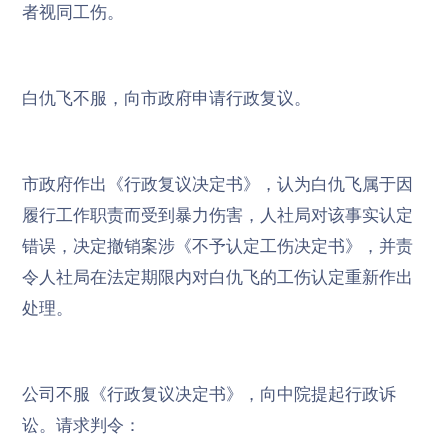
者视同工伤。
白仇飞不服，向市政府申请行政复议。
市政府作出《行政复议决定书》，认为白仇飞属于因
履行工作职责而受到暴力伤害，人社局对该事实认定
错误，
决定撤销案涉《不予认定工伤决定书》，并责
令人社局在法定期限内对白仇飞的工伤认定重新作出
处理。
公司不服《行政复议决定书》，向中院提起行政诉
讼。请求判令：