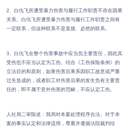
2、白仇飞所遭受暴力伤害与履行工作职责不存在因果
关系。白仇飞所遭受暴力伤害与履行工作职责之间有
一定联系，但这种联系不是直接、必然的联系。
3、白仇飞在整个伤害事故中应当负主要责任，因此其
受伤也不应当认定为工伤。结合《工伤保险条例》的
立法目的和原则，如果伤害后果系因职工故意或严重
过失造成的，或者职工对伤害后果的发生负有主要责
任的，即不属于意外伤害的范畴，不应认定工伤。
人社局二审陈述：我局对本案处理程序合法。对于本
案的事实认定和法律适用，尊重并遵循法院裁判结