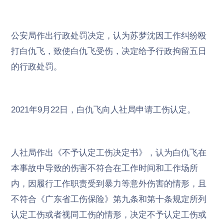
公安局作出行政处罚决定，认为苏梦沈因工作纠纷殴
打白仇飞，致使白仇飞受伤，决定给予行政拘留五日
的行政处罚。
2021年9月22日，白仇飞向人社局申请工伤认定。
人社局作出《不予认定工伤决定书》
，
认为白仇飞在
本事故中导致的伤害不符合在工作时间和工作场所
内，因履行工作职责受到暴力等意外伤害的情形，且
不符合《广东省工伤保险》第九条和第十条规定所列
认定工伤或者视同工伤的情形，
决定不予认定工伤或