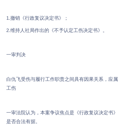
1.撤销《行政复议决定书》；
2.维持人社局作出的《不予认定工伤决定书》。
一审判决
白仇飞受伤与履行工作职责之间具有因果关系，应属
工伤
一审法院认为，本案争议焦点是《行政复议决定书》
是否合法有据。